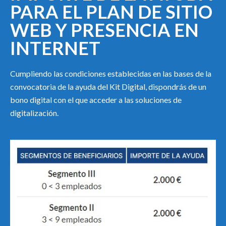
PARA EL PLAN DE SITIO
WEB Y PRESENCIA EN
INTERNET
Cumpliendo las condiciones establecidas en las bases de la
convocatoria de la ayuda del Kit Digital, dispondrás de un
bono digital con el que acceder a las soluciones de
digitalización.