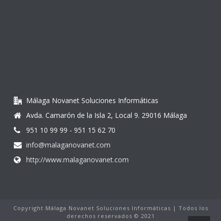
Málaga Novanet Soluciones Informáticas
Avda. Camarón de la Isla 2, Local 9. 29016 Málaga
951 10 99 99 - 951 15 62 70
info@malaganovanet.com
http://www.malaganovanet.com
Copyright Málaga Novanet Soluciones Informáticas | Todos los
derechos reservados © 2021