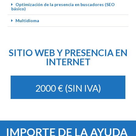
Optimización de la presencia en buscadores (SEO
básico)
Multidioma
SITIO WEB Y PRESENCIA EN
INTERNET
2000 € (SIN IVA)
IMPORTE DE LA AYUDA