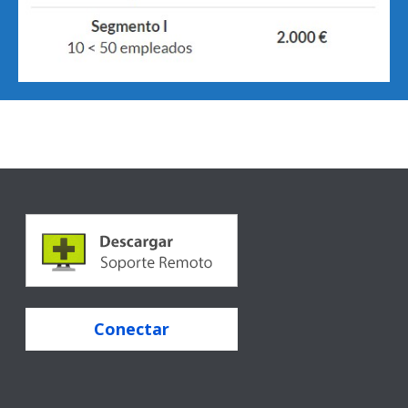
Conectar